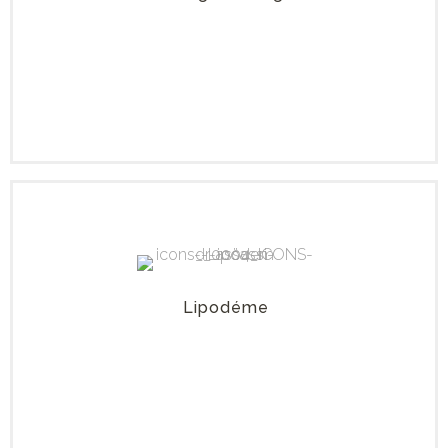
Lipodéme