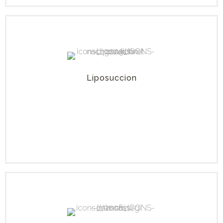
Liposuccion