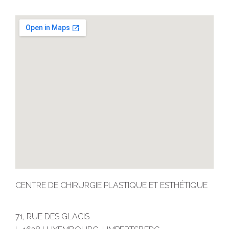
CENTRE DE CHIRURGIE PLASTIQUE ET ESTHÉTIQUE
71, RUE DES GLACIS