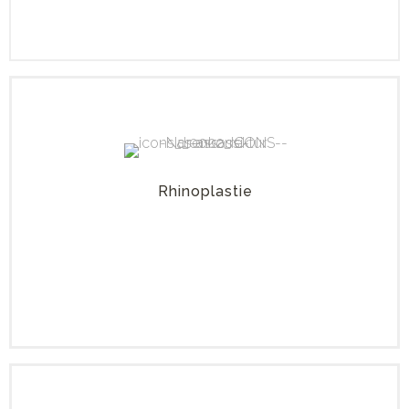
Rhinoplastie