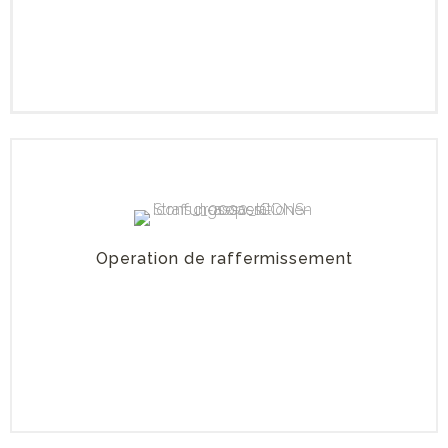
Operation de raffermissement