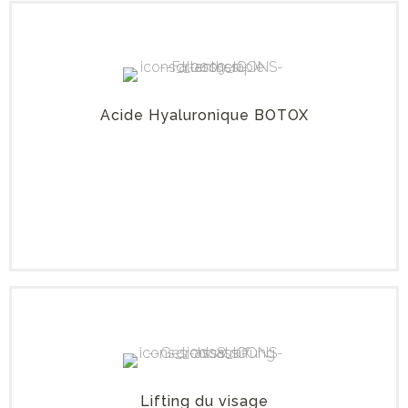
Acide Hyaluronique BOTOX
Lifting du visage