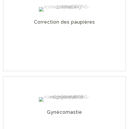
Correction des paupières
Gynécomastie