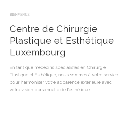
BIENVENUE
Centre de Chirurgie
Plastique et Esthétique
Luxembourg
En tant que médecins spécialistes en Chirurgie
Plastique et Esthétique, nous sommes à votre service
pour harmoniser votre apparence extérieure avec
votre vision personnelle de l’esthétique.