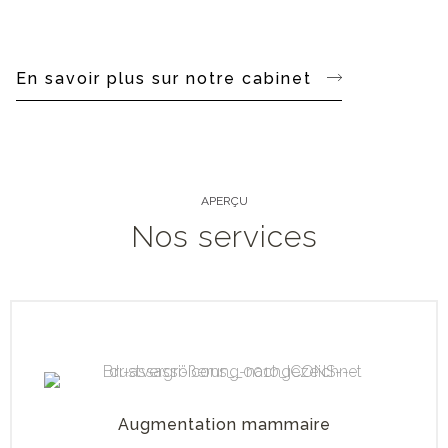
En savoir plus sur notre cabinet
APERÇU
Nos services
Augmentation mammaire