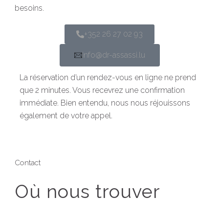
besoins.
+352 26 27 02 93
info@dr-assassi.lu
La réservation d’un rendez-vous en ligne ne prend
que 2 minutes. Vous recevrez une confirmation
immédiate. Bien entendu, nous nous réjouissons
également de votre appel.
Contact
Où nous trouver