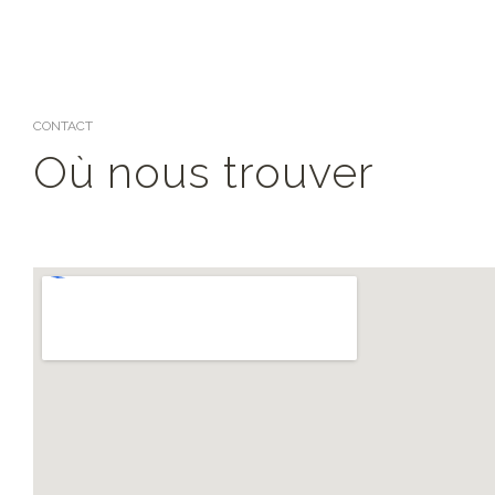
CONTACT
Où nous trouver