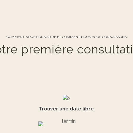
COMMENT NOUS CONNAÎTRE ET COMMENT NOUS VOUS CONNAISSONS
tre première consultat
Trouver une date libre