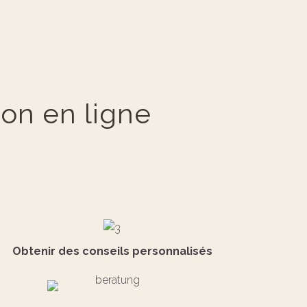
ion en ligne
Obtenir des conseils personnalisés