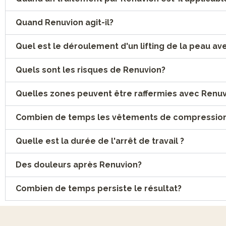
Quand Renuvion agit-il?
Quel est le déroulement d'un lifting de la peau a
Quels sont les risques de Renuvion?
Quelles zones peuvent être raffermies avec Renu
Combien de temps les vêtements de compression 
Quelle est la durée de l'arrêt de travail ?
Des douleurs après Renuvion?
Combien de temps persiste le résultat?