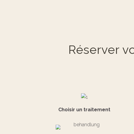
Réserver vo
Choisir un traitement