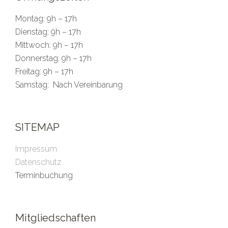
Montag:
9h – 17h
Dienstag:
9h – 17h
Mittwoch:
9h – 17h
Donnerstag:
9h – 17h
Freitag:
9h – 17h
Samstag:
Nach Vereinbarung
SITEMAP
Impressum
Datenschutz
Terminbuchung
Mitgliedschaften