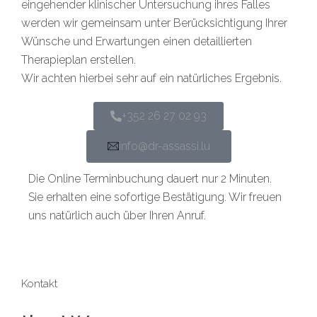
eingehender klinischer Untersuchung ihres Falles
werden wir gemeinsam unter Berücksichtigung Ihrer
Wünsche und Erwartungen einen detaillierten
Therapieplan erstellen.
Wir achten hierbei sehr auf ein natürliches Ergebnis.
+352 26 27 02 93
info@dr-assassi.lu
Die Online Terminbuchung dauert nur 2 Minuten.
Sie erhalten eine sofortige Bestätigung. Wir freuen
uns natürlich auch über Ihren Anruf.
Kontakt