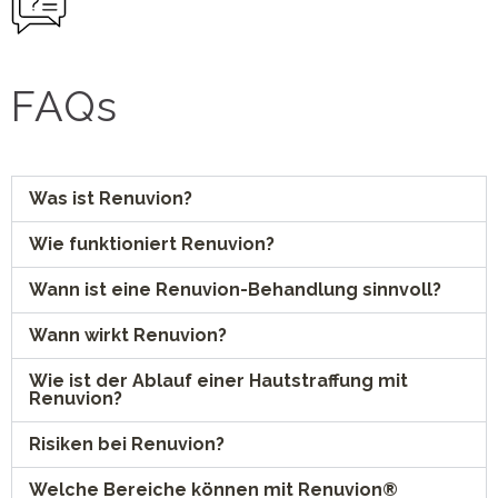
FAQs
Was ist Renuvion?
Wie funktioniert Renuvion?
Wann ist eine Renuvion-Behandlung sinnvoll?
Wann wirkt Renuvion?
Wie ist der Ablauf einer Hautstraffung mit
Renuvion?
Risiken bei Renuvion?
Welche Bereiche können mit Renuvion®