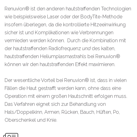
Renuvion® ist den anderen hautstraffenden Technologien
wie beispielsweise Laser oder der BodyTite-Methode
insofern überlegen, da die kontrollierte Hitzeeinwirkung
sicher ist und Komplikationen wie Verbrennungen
vermieden werden können.
Durch die Kombination mit
der hautstraffenden Radiofrequenz
und
des kalten,
hautstraffenden Heliumplasmastrahls bei Renuvion®
können wir den hautstraffenden Effekt maximieren.
Der wesentliche Vorteil bei Renuvion® ist, dass in vielen
Fällen die Haut gestrafft werden kann, ohne dass eine
Operation mit einem großen Hautschnitt erfolgen muss.
Das Verfahren eignet sich zur Behandlung von
Hals/Doppelkinn, Armen, Rücken, Bauch, Hüften, Po,
Oberschenkel und Knie.