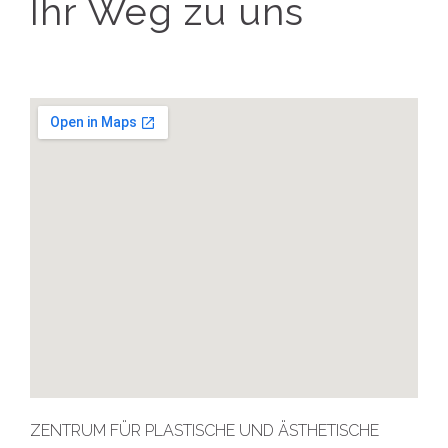
Ihr Weg zu uns
ZENTRUM FÜR PLASTISCHE UND ÄSTHETISCHE