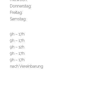
Donnerstag:
Freitag:
Samstag:
9h – 17h
9h – 17h
9h – 12h
9h – 17h
9h – 17h
nach Vereinbarung