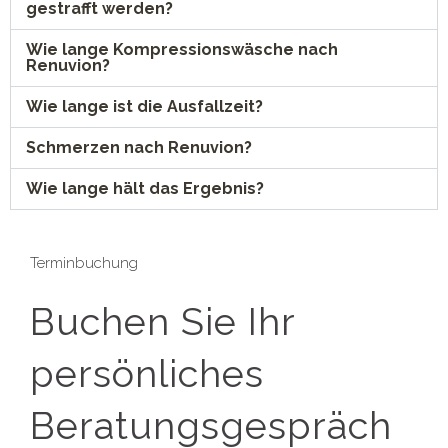
gestrafft werden?
Wie lange Kompressionswäsche nach
Renuvion?
Wie lange ist die Ausfallzeit?
Schmerzen nach Renuvion?
Wie lange hält das Ergebnis?
Terminbuchung
Buchen Sie Ihr
persönliches
Beratungsgespräch