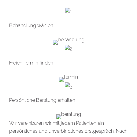
Behandlung wählen
Freien Termin finden
Persönliche Beratung erhalten
Wir vereinbaren wir mit jedem Patienten ein
persönliches und unverbindliches Erstgespräch. Nach